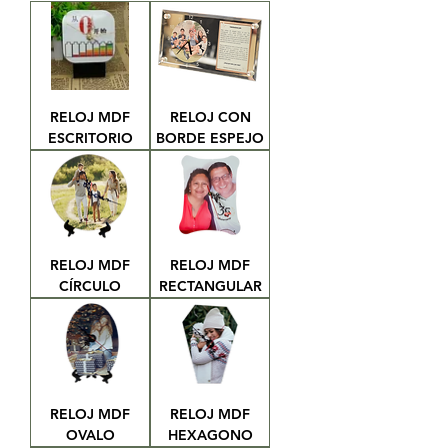
RELOJ MDF
RELOJ CON
ESCRITORIO
BORDE ESPEJO
RELOJ MDF
RELOJ MDF
CÍRCULO
RECTANGULAR
RELOJ MDF
RELOJ MDF
OVALO
HEXAGONO