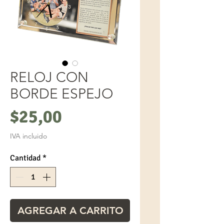
RELOJ CON
BORDE ESPEJO
Precio
$25,00
IVA incluido
Cantidad
*
AGREGAR A CARRITO