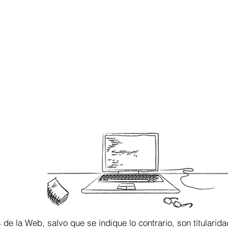
 de la Web, salvo que se indique lo contrario, son titularid