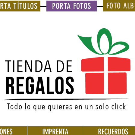
FOTO AL
RTA TÍTULOS
PORTA FOTOS
IONES
IMPRENTA
RECUERDOS