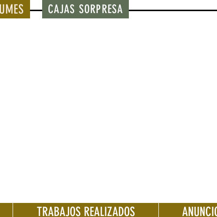
BUMES
CAJAS SORPRESA
TRABAJOS REALIZADOS
ANUNCI