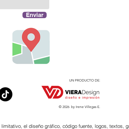
Enviar
UN PRODUCTO DE:
© 2026
by Irene Villegas E.
limitativo, el diseño gráfico, código fuente, logos, textos, g