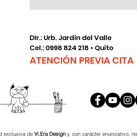
DIr.: Urb. Jardín del Valle
Cel.: 0998 824 218 • Quito
ATENCIÓN PREVIA CITA
ad exclusiva de
Vi.Era Design
y, con carácter enunciativo, no 