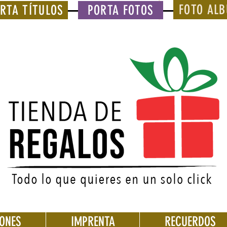
FOTO AL
RTA TÍTULOS
PORTA FOTOS
IONES
IMPRENTA
RECUERDOS