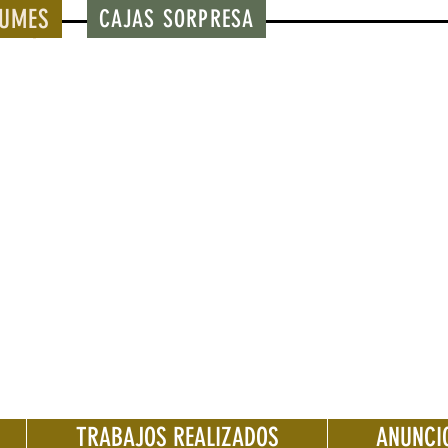
BUMES
CAJAS SORPRESA
TRABAJOS REALIZADOS
ANUNCI