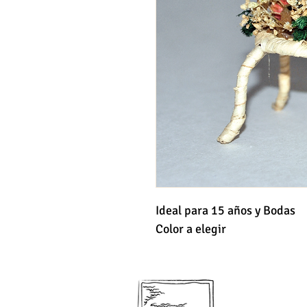
Ideal para 15 años y Bodas

Color a elegir