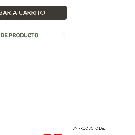
AR A CARRITO
 DE PRODUCTO
a
UN PRODUCTO DE: