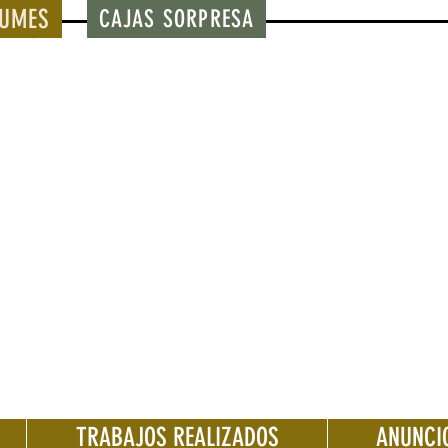
BUMES
CAJAS SORPRESA
TRABAJOS REALIZADOS
ANUNCI