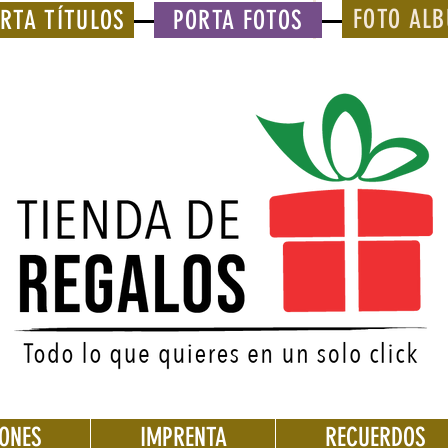
FOTO AL
RTA TÍTULOS
PORTA FOTOS
IONES
IMPRENTA
RECUERDOS