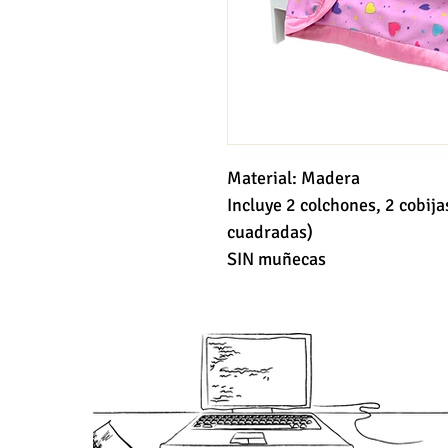
Material: Madera
Incluye 2 colchones, 2 cobija
cuadradas)
SIN muñecas