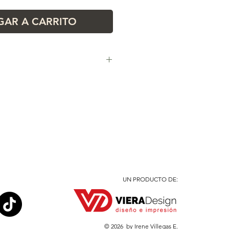
AR A CARRITO
UN PRODUCTO DE:
© 2026
by Irene Villegas E.