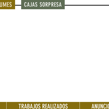
BUMES
CAJAS SORPRESA
TRABAJOS REALIZADOS
ANUNCI