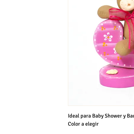
Ideal para Baby Shower y Bau
Color a elegir