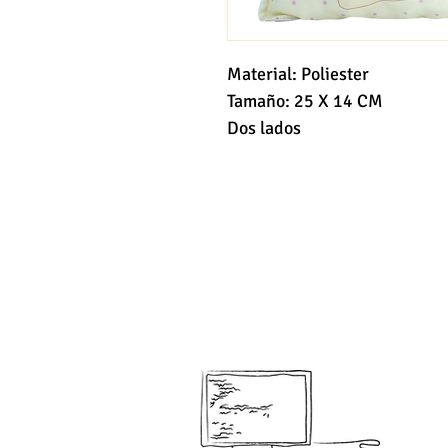
Material: Poliester
Tamaño: 25 X 14 CM
Dos lados