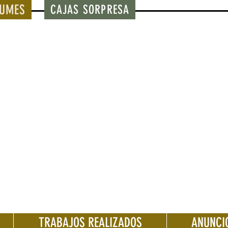
BUMES
CAJAS SORPRESA
TRABAJOS REALIZADOS
ANUNCI