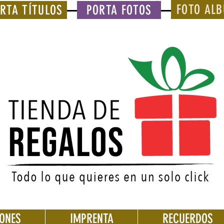
FOTO AL
RTA TÍTULOS
PORTA FOTOS
IONES
IMPRENTA
RECUERDOS