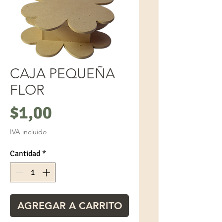
CAJA PEQUEÑA
FLOR
Precio
$1,00
IVA incluido
Cantidad
*
AGREGAR A CARRITO